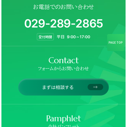
お電話でのお問い合わせ
029-289-2865
平日
受付時間
9:00～17:00
PAGE TOP
Contact
フォームからお問い合わせ
まずは相談する
Pamphlet
会社パンフレット