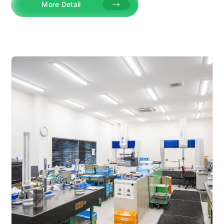
More Detail