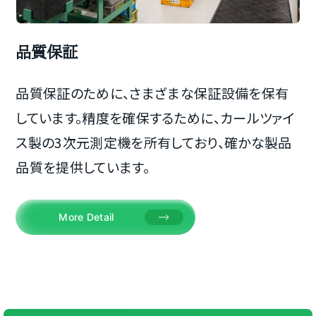
品質保証
品質保証のために、さまざまな保証設備を保有
しています。精度を確保するために、カールツァイ
ス製の3次元測定機を所有しており、確かな製品
品質を提供しています。
More Detail