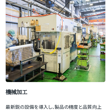
機械加工
最新鋭の設備を導入し、製品の精度と品質向上