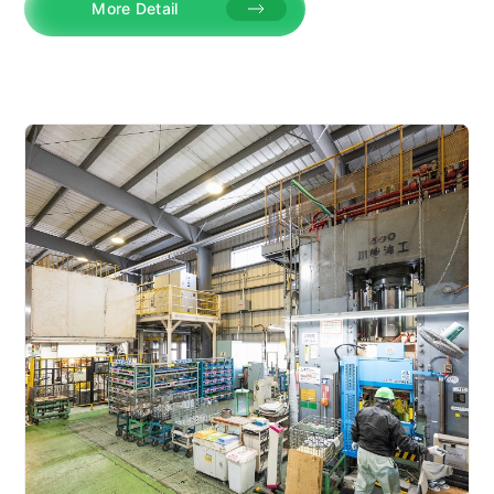
More Detail