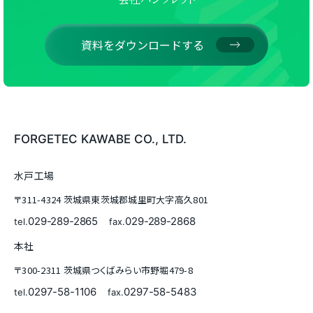
資料をダウンロードする
FORGETEC KAWABE CO., LTD.
水戸工場
〒311-4324 茨城県東茨城郡城里町大字高久801
029-289-2865
029-289-2868
tel.
fax.
本社
〒300-2311 茨城県つくばみらい市野堀479-8
0297-58-1106
0297-58-5483
tel.
fax.