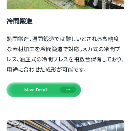
冷間鍛造
熱間鍛造、温間鍛造では難しいとされる高精度
な素材加工を冷間鍛造で対応。メカ式の冷間プ
レス、油圧式の冷間プレスを複数台保有しており、
用途に合わせた成形が可能です。
More Detail