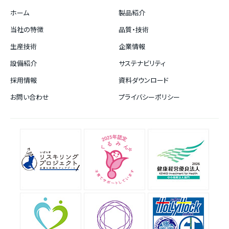
ホーム
製品紹介
当社の特徴
品質・技術
生産技術
企業情報
設備紹介
サステナビリティ
採用情報
資料ダウンロード
お問い合わせ
プライバシーポリシー