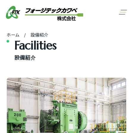
ホーム
設備紹介
Facilities
設備紹介