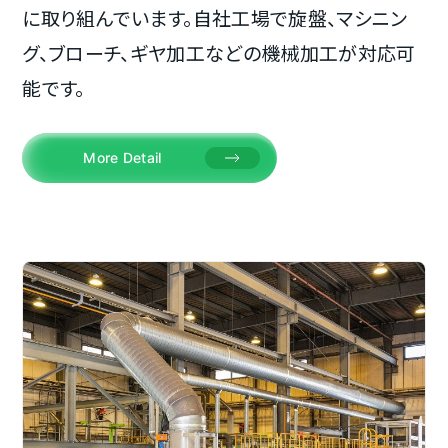
に取り組んでいます。自社工場で旋盤、マシニン
グ、ブローチ、ギヤ加工などの機械加工が対応可
能です。
More Detail