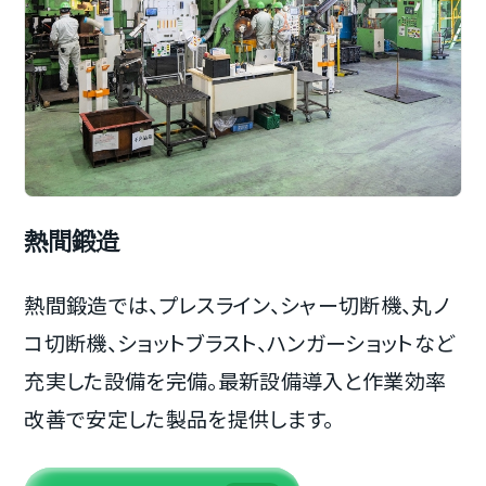
熱間鍛造
熱間鍛造では、プレスライン、シャー切断機、丸ノ
コ切断機、ショットブラスト、ハンガーショットなど
充実した設備を完備。最新設備導入と作業効率
改善で安定した製品を提供します。