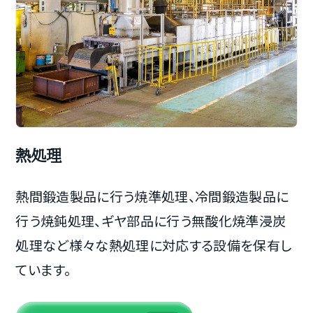
熱処理
熱間鍛造製品に行う焼準処理、冷間鍛造製品に
行う焼鈍処理、ギヤ部品に行う無酸化焼準浸炭
処理など様々な熱処理に対応する設備を保有し
ています。