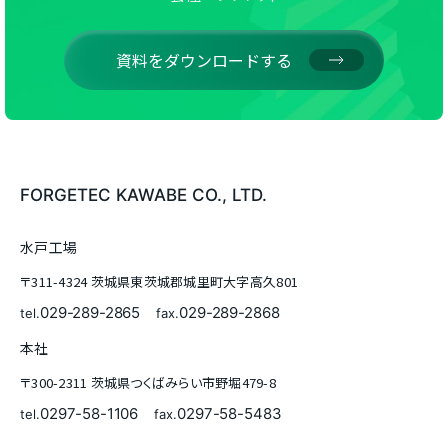
資料をダウンロードする
FORGETEC KAWABE CO., LTD.
水戸工場
〒311-4324 茨城県東茨城郡城里町大字高久801
029-289-2865
029-289-2868
tel.
fax.
本社
〒300-2311 茨城県つくばみらい市野堀479-8
0297-58-1106
0297-58-5483
tel.
fax.