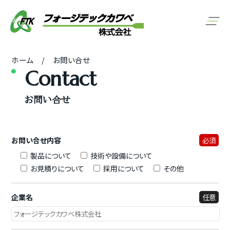
ホーム
お問い合せ
Contact
お問い合せ
お問い合せ内容
必須
製品について
技術や設備について
お見積りについて
採用について
その他
企業名
任意