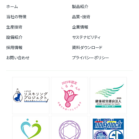
ホーム
製品紹介
当社の特徴
品質・技術
生産技術
企業情報
設備紹介
サステナビリティ
採用情報
資料ダウンロード
お問い合わせ
プライバシーポリシー