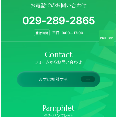
お電話でのお問い合わせ
029-289-2865
平日
受付時間
9:00～17:00
PAGE TOP
Contact
フォームからお問い合わせ
まずは相談する
Pamphlet
会社パンフレット