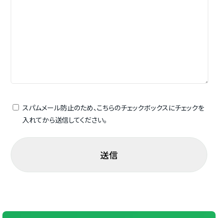
スパムメール防止のため、こちらのチェックボックスにチェックを
入れてから送信してください。